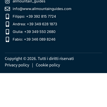
allmountain_guides
info@www.allmountainguides.com
Filippo: +39 392 815 7724
Andrea: +39 349 628 1873‬
Giulia: +39 349 550 2680
Fabio: +39 346 089 8246‬
Copyright © 2026. Tutti i diritti riservati
Privacy policy
|
Cookie policy