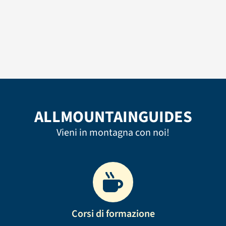
ALLMOUNTAINGUIDES
Vieni in montagna con noi!
Corsi di formazione