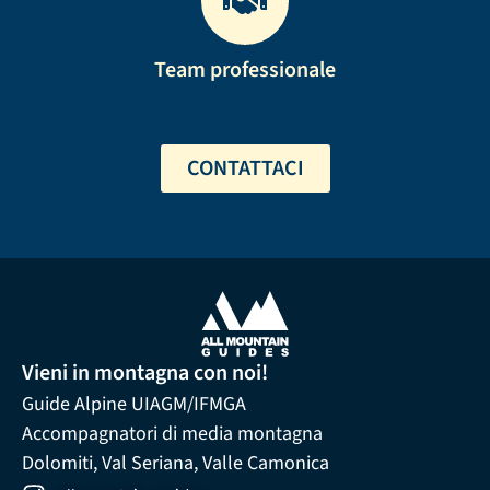
Team professionale
CONTATTACI
Vieni in montagna con noi!
Guide Alpine UIAGM/IFMGA
Accompagnatori di media montagna
Dolomiti, Val Seriana, Valle Camonica