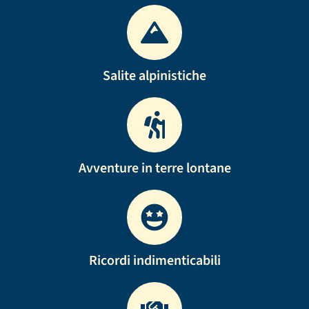
Salite alpinistiche
Avventure in terre lontane
Ricordi indimenticabili