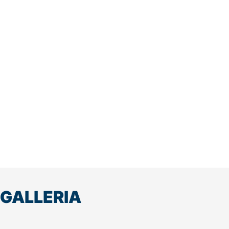
GALLERIA