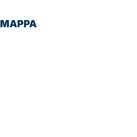
MAPPA