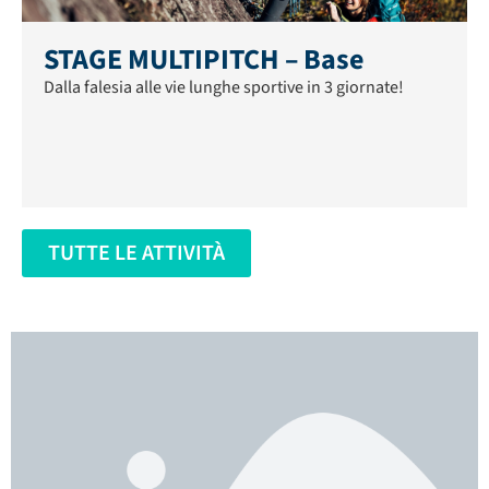
STAGE MULTIPITCH – Base
Dalla falesia alle vie lunghe sportive in 3 giornate!
TUTTE LE ATTIVITÀ