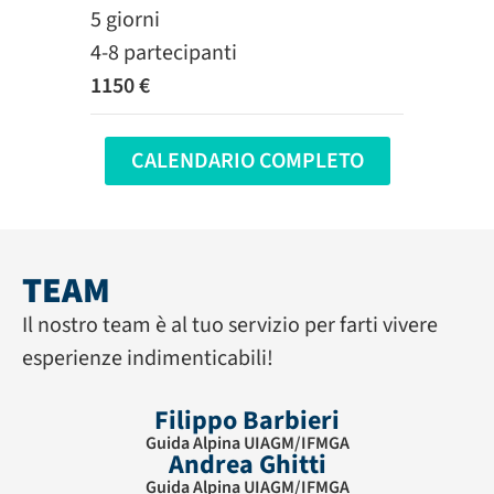
5 giorni
4-8 partecipanti
1150 €
CALENDARIO COMPLETO
TEAM
Il nostro team è al tuo servizio per farti vivere
esperienze indimenticabili!
Filippo Barbieri
Guida Alpina UIAGM/IFMGA
Andrea Ghitti
Guida Alpina UIAGM/IFMGA