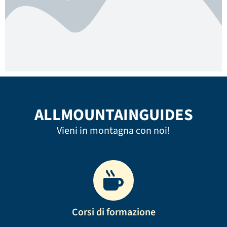
ALLMOUNTAINGUIDES
Vieni in montagna con noi!
Corsi di formazione