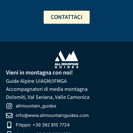
CONTATTACI
Vieni in montagna con noi!
Guide Alpine UIAGM/IFMGA
Accompagnatori di media montagna
Dolomiti, Val Seriana, Valle Camonica
allmountain_guides
info@www.allmountainguides.com
Filippo: +39 392 815 7724