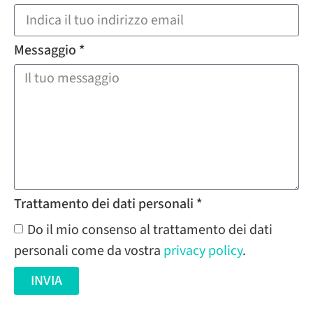
Messaggio *
Trattamento dei dati personali *
Do il mio consenso al trattamento dei dati
personali come da vostra
privacy policy
.
INVIA