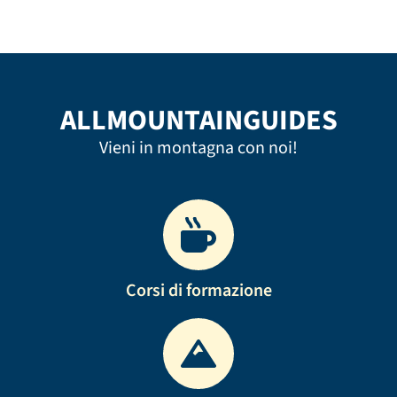
ALLMOUNTAINGUIDES
Vieni in montagna con noi!
Corsi di formazione