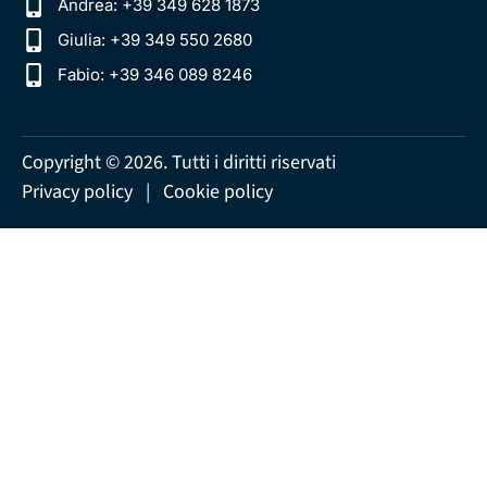
Andrea: +39 349 628 1873‬
Giulia: +39 349 550 2680
Fabio: +39 346 089 8246‬
Copyright © 2026. Tutti i diritti riservati
Privacy policy
|
Cookie policy