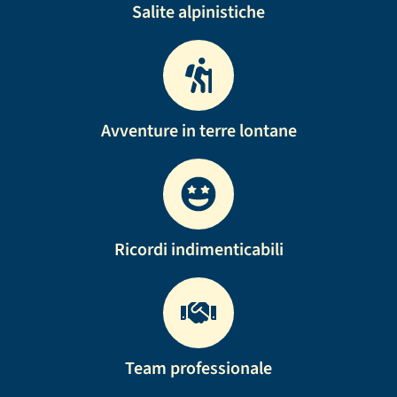
Salite alpinistiche
Avventure in terre lontane
Ricordi indimenticabili
Team professionale