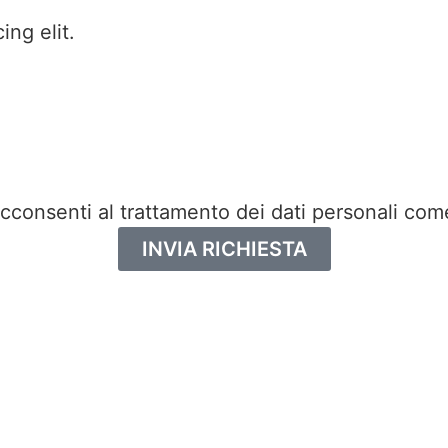
ing elit.
acconsenti al trattamento dei dati personali com
INVIA RICHIESTA