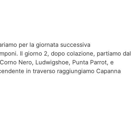
pariamo per la giornata successiva
mponi. Il giorno 2, dopo colazione, partiamo dal
n, Corno Nero, Ludwigshoe, Punta Parrot, e
ascendente in traverso raggiungiamo Capanna