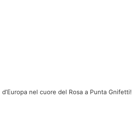
to d’Europa nel cuore del Rosa a Punta Gnifetti!