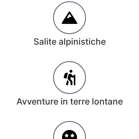
Salite alpinistiche
Avventure in terre lontane