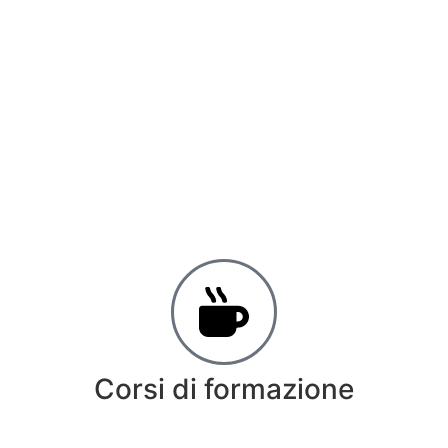
Corsi di formazione