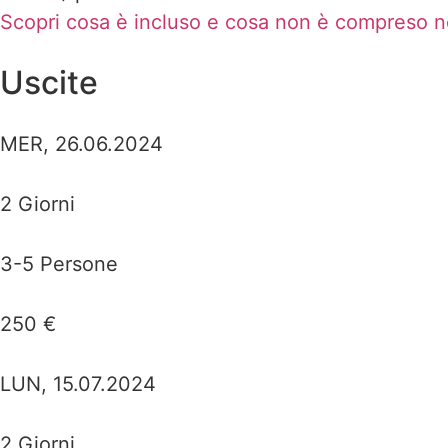
Scopri cosa è incluso e cosa non è compreso n
Uscite
MER, 26.06.2024
2 Giorni
3-5 Persone
250 €
LUN, 15.07.2024
2 Giorni