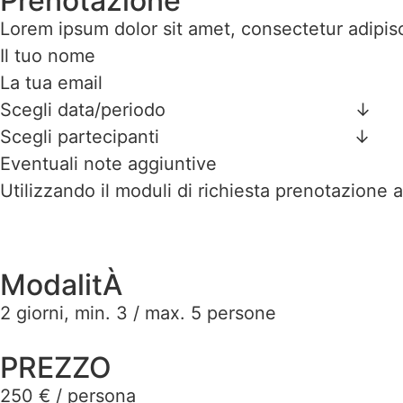
Prenotazione
Lorem ipsum dolor sit amet, consectetur adipisc
Il tuo nome
La tua email
Scegli data/periodo ↓
Scegli partecipanti ↓
Eventuali note aggiuntive
Utilizzando il moduli di richiesta prenotazione 
ModalitÀ
2 giorni, min. 3 / max. 5 persone
PREZZO
250 € / persona