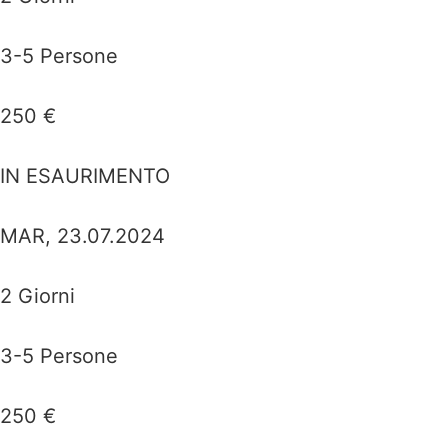
3-5 Persone
250 €
IN ESAURIMENTO
MAR, 23.07.2024
2 Giorni
3-5 Persone
250 €