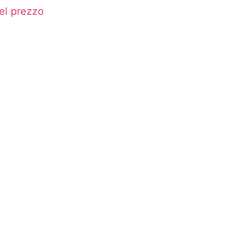
el prezzo