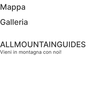
Mappa
Galleria
ALLMOUNTAINGUIDES
Vieni in montagna con noi!