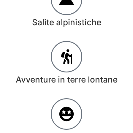
Salite alpinistiche
Avventure in terre lontane