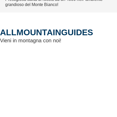
grandioso del Monte Bianco!
ALLMOUNTAINGUIDES
Vieni in montagna con noi!