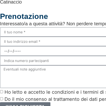
Catinaccio
Prenotazione
Interessato/a a questa attività? Non perdere tempo 
Ho letto e accetto le condizioni e i termini di 
Do il mio consenso al trattamento dei dati p