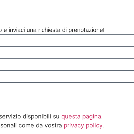
e inviaci una richiesta di prenotazione!
servizio disponibili su
questa pagina
.
ersonali come da vostra
privacy policy
.