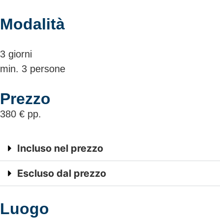
Modalità
3 giorni
min. 3 persone
Prezzo
380 € pp.
Incluso nel prezzo
Escluso dal prezzo
Luogo