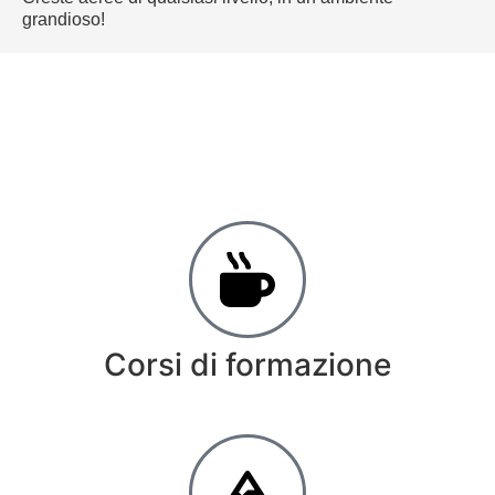
grandioso!
Corsi di formazione