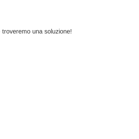
 troveremo una soluzione!