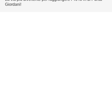
Giordani!