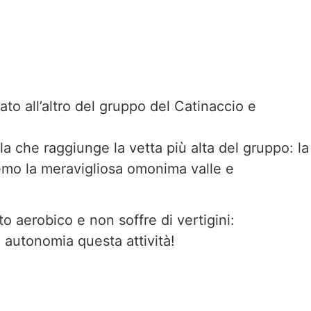
to all’altro del gruppo del Catinaccio e
la che raggiunge la vetta più alta del gruppo: la
eremo la meravigliosa omonima valle e
 aerobico e non soffre di vertigini:
 autonomia questa attività!