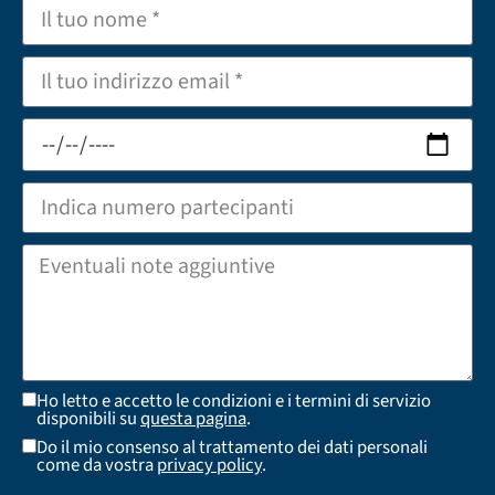
Ho letto e accetto le condizioni e i termini di servizio
disponibili su
questa pagina
.
Do il mio consenso al trattamento dei dati personali
come da vostra
privacy policy
.