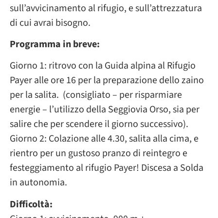
sull’avvicinamento al rifugio, e sull’attrezzatura
di cui avrai bisogno.
Programma in breve:
Giorno 1: ritrovo con la Guida alpina al Rifugio
Payer alle ore 16 per la preparazione dello zaino
per la salita. (consigliato – per risparmiare
energie – l’utilizzo della Seggiovia Orso, sia per
salire che per scendere il giorno successivo).
Giorno 2: Colazione alle 4.30, salita alla cima, e
rientro per un gustoso pranzo di reintegro e
festeggiamento al rifugio Payer! Discesa a Solda
in autonomia.
Difficoltà: