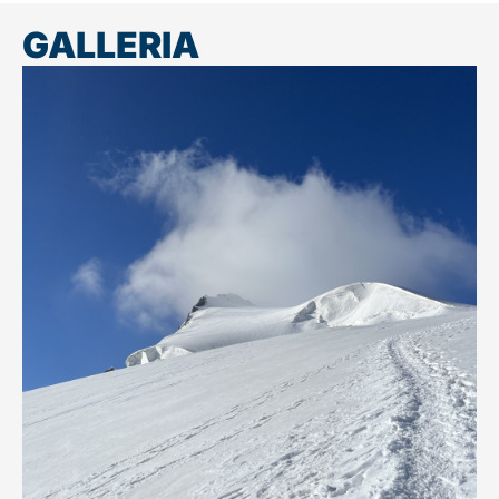
GALLERIA