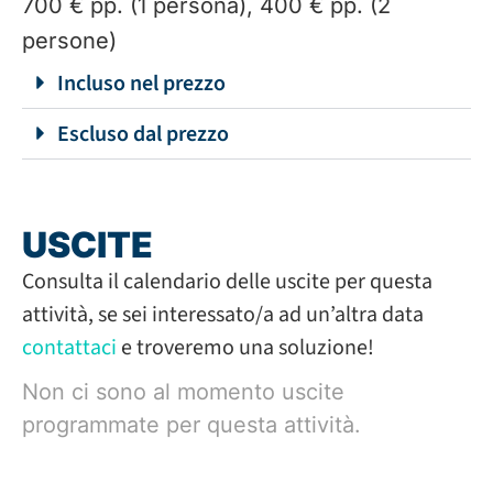
700 € pp. (1 persona), 400 € pp. (2
persone)
Incluso nel prezzo
Escluso dal prezzo
USCITE
Consulta il calendario delle uscite per questa
attività, se sei interessato/a ad un’altra data
contattaci
e troveremo una soluzione!
Non ci sono al momento uscite
programmate per questa attività.