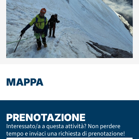
MAPPA
PRENOTAZIONE
Interessato/a a questa attività? Non perdere
tempo e inviaci una richiesta di prenotazione!