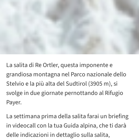
La salita di Re Ortler, questa imponente e
grandiosa montagna nel Parco nazionale dello
Stelvio e la più alta del Sudtirol (3905 m), si
svolge in due giornate pernottando al Rifugio
Payer.
La settimana prima della salita farai un briefing
in videocall con la tua Guida alpina, che ti darà
delle indicazioni in dettaglio sulla salita,