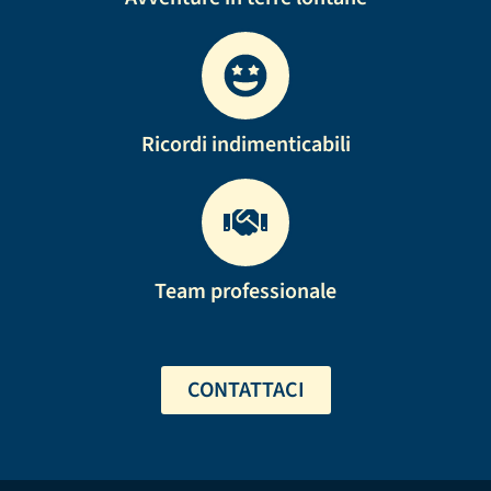
Ricordi indimenticabili
Team professionale
CONTATTACI