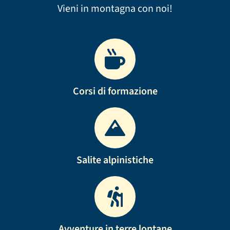
Vieni in montagna con noi!
Corsi di formazione
Salite alpinistiche
Avventure in terre lontane