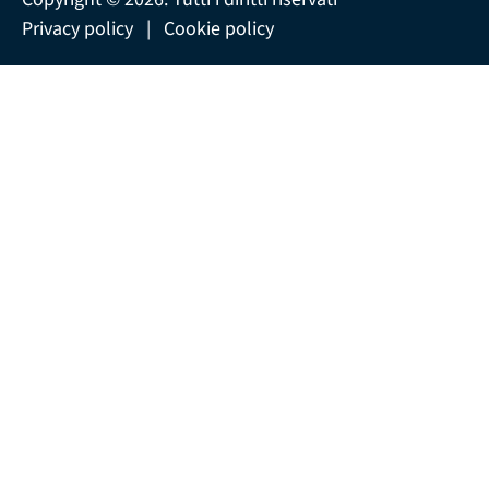
Privacy policy
|
Cookie policy