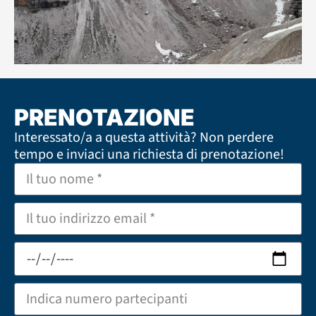
PRENOTAZIONE
Interessato/a a questa attività? Non perdere
tempo e inviaci una richiesta di prenotazione!