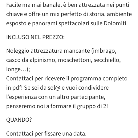
Facile ma mai banale, è ben attrezzata nei punti
chiave e offre un mix perfetto di storia, ambiente
esposto e panorami spettacolari sulle Dolomiti.
INCLUSO NEL PREZZO:
Noleggio attrezzatura mancante (imbrago,
casco da alpinismo, moschettoni, secchiello,
longe…);
Contattaci per ricevere il programma completo
in pdf! Se sei da sol@ e vuoi condividere
l’esperienza con un altro partecipante,
penseremo noi a formare il gruppo di 2!
QUANDO?
Contattaci per fissare una data.