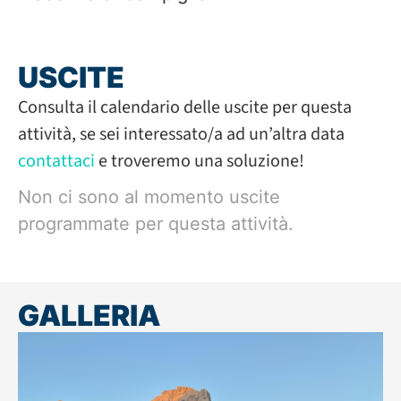
USCITE
Consulta il calendario delle uscite per questa
attività, se sei interessato/a ad un’altra data
contattaci
e troveremo una soluzione!
Non ci sono al momento uscite
programmate per questa attività.
GALLERIA