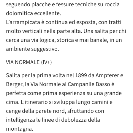
seguendo placche e fessure tecniche su roccia
dolomitica eccellente.
L’arrampicata è continua ed esposta, con tratti
molto verticali nella parte alta. Una salita per chi
cerca una via logica, storica e mai banale, in un
ambiente suggestivo.
VIA NORMALE (IV+)
Salita per la prima volta nel 1899 da Ampferer e
Berger, la Via Normale al Campanile Basso è
perfetta come prima esperienza su una grande
cima. L’itinerario si sviluppa lungo camini e
cenge della parete nord, sfruttando con
intelligenza le linee di debolezza della
montagna.