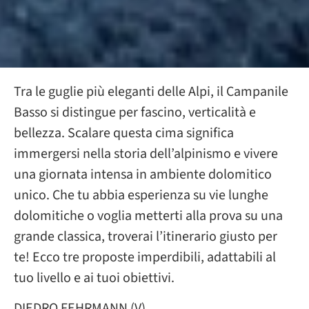
Tra le guglie più eleganti delle Alpi, il Campanile
Basso si distingue per fascino, verticalità e
bellezza. Scalare questa cima significa
immergersi nella storia dell’alpinismo e vivere
una giornata intensa in ambiente dolomitico
unico. Che tu abbia esperienza su vie lunghe
dolomitiche o voglia metterti alla prova su una
grande classica, troverai l’itinerario giusto per
te! Ecco tre proposte imperdibili, adattabili al
tuo livello e ai tuoi obiettivi.
DIEDRO FEHRMANN (V)