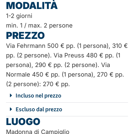
MODALITÀ
1-2 giorni
min. 1 / max. 2 persone
PREZZO
Via Fehrmann 500 € pp. (1 persona), 310 €
pp. (2 persone). Via Preuss 480 € pp. (1
persona), 290 € pp. (2 persone). Via
Normale 450 € pp. (1 persona), 270 € pp.
(2 persone): 270 € pp.
Incluso nel prezzo
Escluso dal prezzo
LUOGO
Madonna di Campiglio