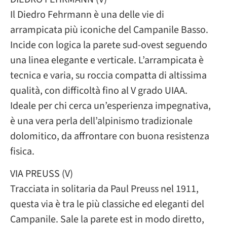
Il Diedro Fehrmann è una delle vie di
arrampicata più iconiche del Campanile Basso.
Incide con logica la parete sud-ovest seguendo
una linea elegante e verticale. L’arrampicata è
tecnica e varia, su roccia compatta di altissima
qualità, con difficoltà fino al V grado UIAA.
Ideale per chi cerca un’esperienza impegnativa,
è una vera perla dell’alpinismo tradizionale
dolomitico, da affrontare con buona resistenza
fisica.
VIA PREUSS (V)
Tracciata in solitaria da Paul Preuss nel 1911,
questa via è tra le più classiche ed eleganti del
Campanile. Sale la parete est in modo diretto,